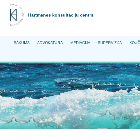
Hartmanes konsultāciju centrs
SĀKUMS
ADVOKATŪRA
MEDIĀCIJA
SUPERVĪZIJA
KOUČ